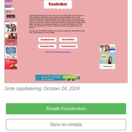
Siste oppdatering: October 24, 2024
Besøk Kosekroken
Skriv en omtale