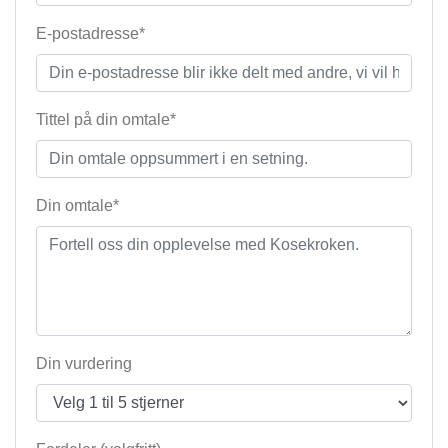
E-postadresse*
Tittel på din omtale*
Din omtale*
Din vurdering