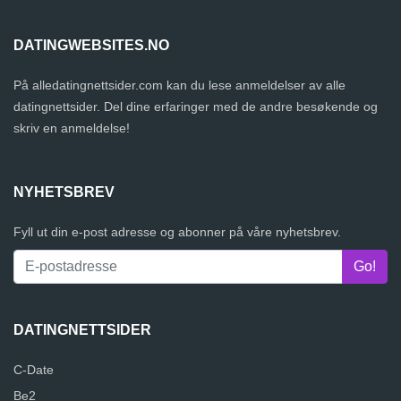
DATINGWEBSITES.NO
På alledatingnettsider.com kan du lese anmeldelser av alle
datingnettsider. Del dine erfaringer med de andre besøkende og
skriv en anmeldelse!
NYHETSBREV
Fyll ut din e-post adresse og abonner på våre nyhetsbrev.
DATINGNETTSIDER
C-Date
Be2