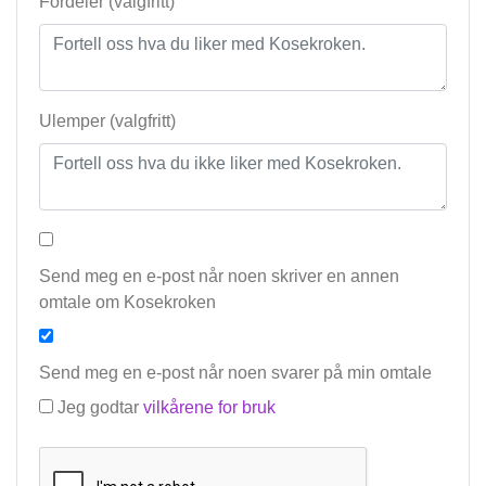
Fordeler (valgfritt)
Ulemper (valgfritt)
Send meg en e-post når noen skriver en annen
omtale om Kosekroken
Send meg en e-post når noen svarer på min omtale
Jeg godtar
vilkårene for bruk