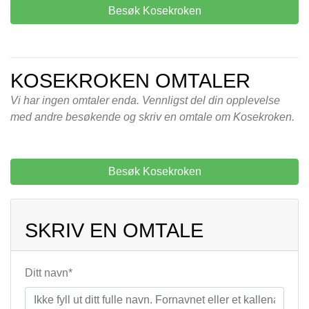
Besøk Kosekroken
KOSEKROKEN OMTALER
Vi har ingen omtaler enda. Vennligst del din opplevelse
med andre besøkende og skriv en omtale om Kosekroken.
Besøk Kosekroken
SKRIV EN OMTALE
Ditt navn*