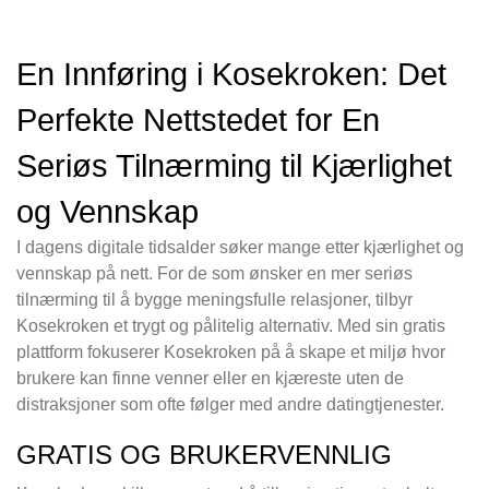
En Innføring i Kosekroken: Det
Perfekte Nettstedet for En
Seriøs Tilnærming til Kjærlighet
og Vennskap
I dagens digitale tidsalder søker mange etter kjærlighet og
vennskap på nett. For de som ønsker en mer seriøs
tilnærming til å bygge meningsfulle relasjoner, tilbyr
Kosekroken et trygt og pålitelig alternativ. Med sin gratis
plattform fokuserer Kosekroken på å skape et miljø hvor
brukere kan finne venner eller en kjæreste uten de
distraksjoner som ofte følger med andre datingtjenester.
GRATIS OG BRUKERVENNLIG