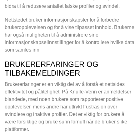
bidra til å redusere antallet falske profiler og svindel.
Nettstedet bruker informasjonskapsler for å forbedre
brukeropplevelsen og for å vise tilpasset innhold. Brukerne
har også muligheten til å administrere sine
informasjonskapselinnstillinger for å kontrollere hvilke data
som samles inn.
BRUKERERFARINGER OG
TILBAKEMELDINGER
Brukererfaringer er en viktig del av å forstå et nettsides
effektivitet og pålitelighet. På Knulle-Venn er anmeldelser
blandede, med noen brukere som rapporterer positive
opplevelser, mens andre har uttrykt frustrasjon over
svindlere og inaktive profiler. Det er viktig for brukere å
være forsiktige og bruke sunn fornuft når de bruker slike
plattformer.