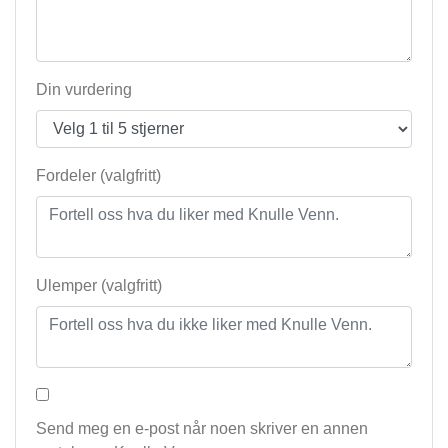
Din vurdering
Fordeler (valgfritt)
Ulemper (valgfritt)
Send meg en e-post når noen skriver en annen