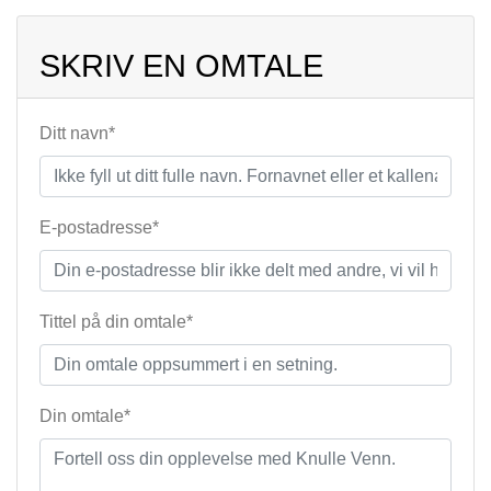
SKRIV EN OMTALE
Ditt navn*
E-postadresse*
Tittel på din omtale*
Din omtale*