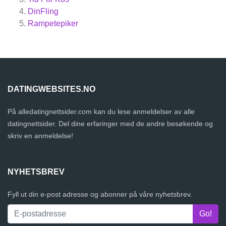
DinFling
Rampetepiker
DATINGWEBSITES.NO
På alledatingnettsider.com kan du lese anmeldelser av alle
datingnettsider. Del dine erfaringer med de andre besøkende og
skriv en anmeldelse!
NYHETSBREV
Fyll ut din e-post adresse og abonner på våre nyhetsbrev.