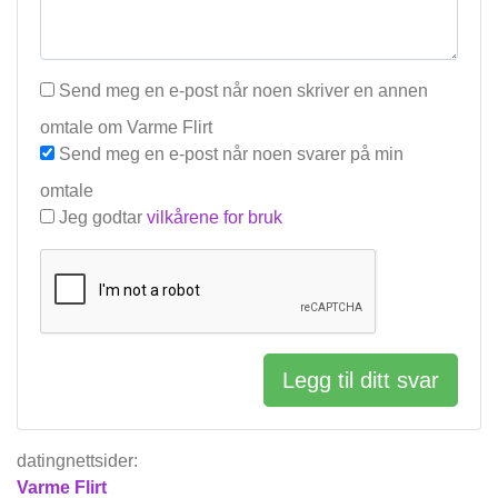
Send meg en e-post når noen skriver en annen
omtale om Varme Flirt
Send meg en e-post når noen svarer på min
omtale
Jeg godtar
vilkårene for bruk
Legg til ditt svar
datingnettsider:
Varme Flirt