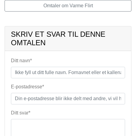
Omtaler om Varme Flirt
SKRIV ET SVAR TIL DENNE
OMTALEN
Ditt navn*
E-postadresse*
Ditt svar*