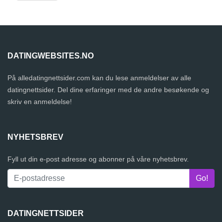
DATINGWEBSITES.NO
På alledatingnettsider.com kan du lese anmeldelser av alle
datingnettsider. Del dine erfaringer med de andre besøkende og
skriv en anmeldelse!
NYHETSBREV
Fyll ut din e-post adresse og abonner på våre nyhetsbrev.
DATINGNETTSIDER