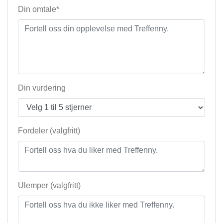
Din omtale*
Din vurdering
Fordeler (valgfritt)
Ulemper (valgfritt)