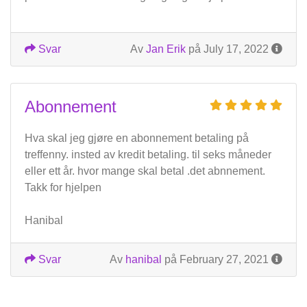
Svar
Av
Jan Erik
på July 17, 2022
Abonnement
Hva skal jeg gjøre en abonnement betaling på
treffenny. insted av kredit betaling. til seks måneder
eller ett år. hvor mange skal betal .det abnnement.
Takk for hjelpen
Hanibal
Svar
Av
hanibal
på February 27, 2021