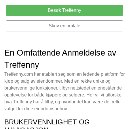
Besøk Treffenny
Skriv en omtale
En Omfattende Anmeldelse av
Treffenny
Treffenny.com har etablert seg som en ledende plattform for
kjøp og salg av eiendommer. Med en rekke unike og
brukervennlige funksjoner, tilbyr nettstedet en enestående
opplevelse for både kjøpere og selgere. Her vil vi utforske
hva Treffenny har å tilby, og hvorfor det kan være det rette
valget for dine eiendomsbehov.
BRUKERVENNLIGHET OG