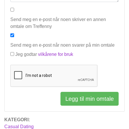
Send meg en e-post når noen skriver en annen
omtale om Treffenny
Send meg en e-post når noen svarer på min omtale
Jeg godtar
vilkårene for bruk
Legg til min omtale
KATEGORI:
Casual Dating