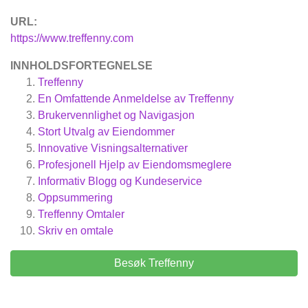
URL:
https://www.treffenny.com
INNHOLDSFORTEGNELSE
Treffenny
En Omfattende Anmeldelse av Treffenny
Brukervennlighet og Navigasjon
Stort Utvalg av Eiendommer
Innovative Visningsalternativer
Profesjonell Hjelp av Eiendomsmeglere
Informativ Blogg og Kundeservice
Oppsummering
Treffenny
Omtaler
Skriv en omtale
Besøk Treffenny